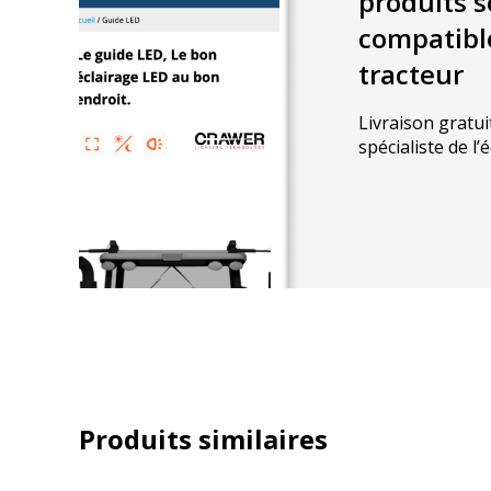
produits s
compatibl
tracteur
Livraison gratui
spécialiste de l’
Produits similaires