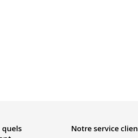
 quels
Notre service clien