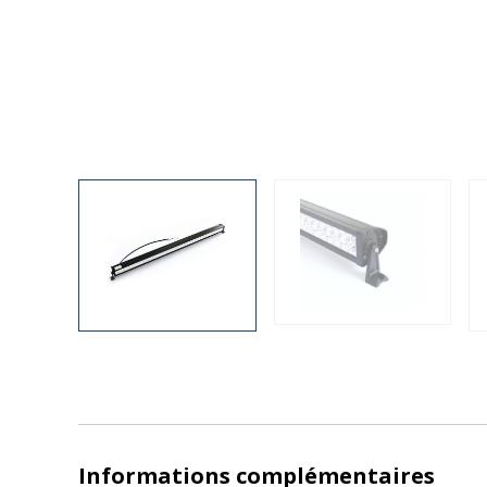
Informations complémentaires