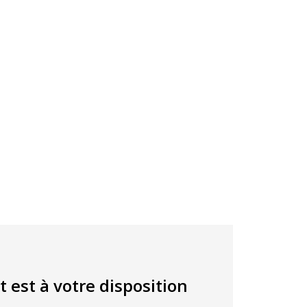
t est à votre disposition