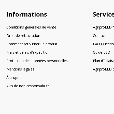
Informations
Servic
Conditions générales de vente
AgriproLED.f
Droit de rétractation
Contact
Comment retourner un produit
FAQ Questi
Frais et délais d’expédition
Guide LED
Protection des données personnelles
Plan d’éclai
Mentions légales
AgriproLED c
À propos
Avis de non-responsabilité