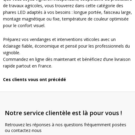
de travaux agricoles, vous trouverez dans cette catégorie des
phares LED adaptés à vos besoins : longue portée, faisceau large,
montage magnétique ou fixe, température de couleur optimisée
pour le confort visuel.
Préparez vos vendanges et interventions viticoles avec un
éclairage fiable, économique et pensé pour les professionnels du
vignoble.
Commandez en ligne dès maintenant et bénéficiez d’une livraison
rapide partout en France.
Ces clients vous ont précédé
Notre service clientèle est là pour vous !
Retrouvez les réponses à nos questions fréquemment posées
ou contactez-nous