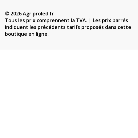
© 2026 Agriproled.fr
Tous les prix comprennent la TVA. | Les prix barrés
indiquent les précédents tarifs proposés dans cette
boutique en ligne.