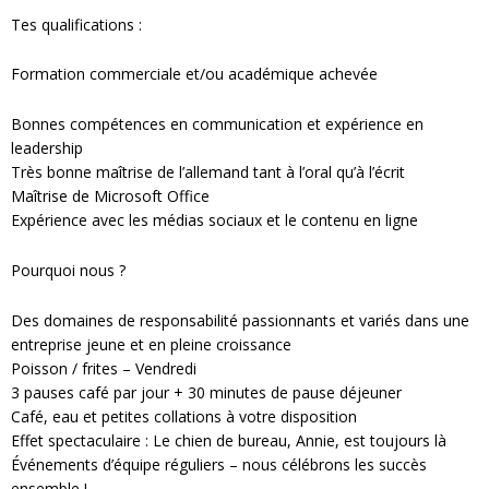
Tes qualifications :
Formation commerciale et/ou académique achevée
Bonnes compétences en communication et expérience en
leadership
Très bonne maîtrise de l’allemand tant à l’oral qu’à l’écrit
Maîtrise de Microsoft Office
Expérience avec les médias sociaux et le contenu en ligne
Pourquoi nous ?
Des domaines de responsabilité passionnants et variés dans une
entreprise jeune et en pleine croissance
Poisson / frites – Vendredi
3 pauses café par jour + 30 minutes de pause déjeuner
Café, eau et petites collations à votre disposition
Effet spectaculaire : Le chien de bureau, Annie, est toujours là
Événements d’équipe réguliers – nous célébrons les succès
ensemble !