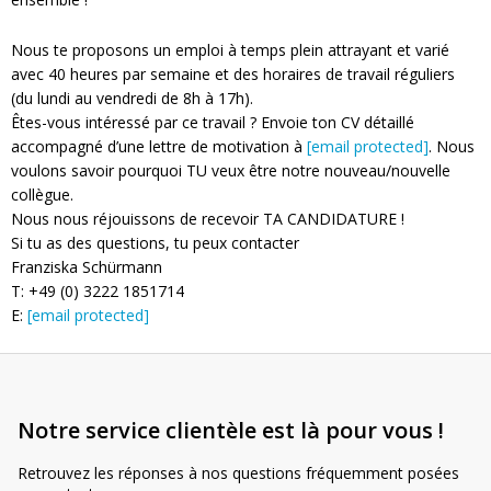
Nous te proposons un emploi à temps plein attrayant et varié
avec 40 heures par semaine et des horaires de travail réguliers
(du lundi au vendredi de 8h à 17h).
Êtes-vous intéressé par ce travail ? Envoie ton CV détaillé
accompagné d’une lettre de motivation à
[email protected]
. Nous
voulons savoir pourquoi TU veux être notre nouveau/nouvelle
collègue.
Nous nous réjouissons de recevoir TA CANDIDATURE !
Si tu as des questions, tu peux contacter
Franziska Schürmann
T: +49 (0) 3222 1851714
E:
[email protected]
Notre service clientèle est là pour vous !
Retrouvez les réponses à nos questions fréquemment posées