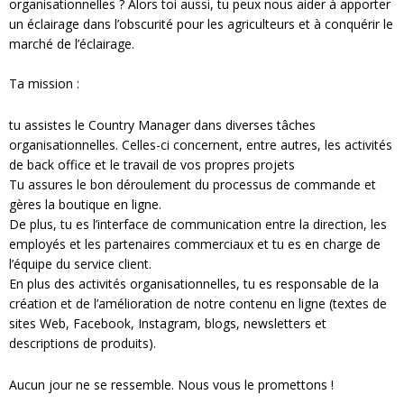
organisationnelles ? Alors toi aussi, tu peux nous aider à apporter
un éclairage dans l’obscurité pour les agriculteurs et à conquérir le
marché de l’éclairage.
Ta mission :
tu assistes le Country Manager dans diverses tâches
organisationnelles. Celles-ci concernent, entre autres, les activités
de back office et le travail de vos propres projets
Tu assures le bon déroulement du processus de commande et
gères la boutique en ligne.
De plus, tu es l’interface de communication entre la direction, les
employés et les partenaires commerciaux et tu es en charge de
l’équipe du service client.
En plus des activités organisationnelles, tu es responsable de la
création et de l’amélioration de notre contenu en ligne (textes de
sites Web, Facebook, Instagram, blogs, newsletters et
descriptions de produits).
Aucun jour ne se ressemble. Nous vous le promettons !