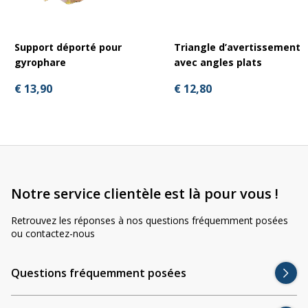
Support déporté pour
Triangle d’avertissement
gyrophare
avec angles plats
€ 13,90
€ 12,80
Notre service clientèle est là pour vous !
Retrouvez les réponses à nos questions fréquemment posées
ou contactez-nous
Questions fréquemment posées