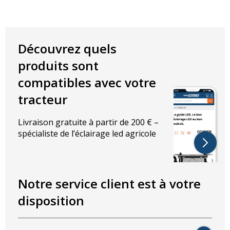
Découvrez quels
produits sont
compatibles avec votre
tracteur
Livraison gratuite à partir de 200 € –
spécialiste de l’éclairage led agricole
Notre service client est à votre
disposition