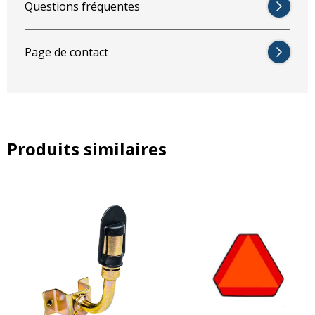
Questions fréquentes
Page de contact
Produits similaires