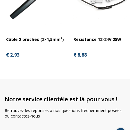
Câble 2 broches (2×1,5mm²)
Résistance 12-24V 25W
€ 2,93
€ 8,88
Notre service clientèle est là pour vous !
Retrouvez les réponses à nos questions fréquemment posées
ou contactez-nous