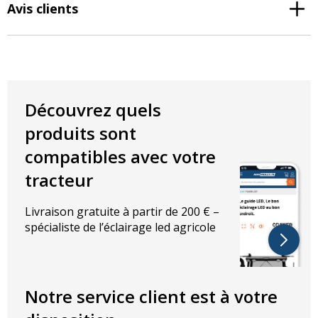
Avis clients
Découvrez quels
produits sont
compatibles avec votre
tracteur
Livraison gratuite à partir de 200 € –
spécialiste de l’éclairage led agricole
Notre service client est à votre