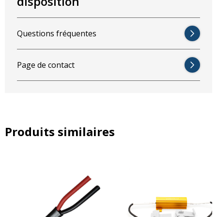
disposition
Questions fréquentes
Page de contact
Produits similaires