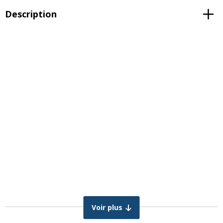
Description
Voir plus