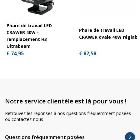
Phare de travail LED
Phare de travail LED
CRAWER 40W -
CRAWER ovale 40W réglabl
remplacement H3
Ultrabeam
€ 82,58
€ 74,95
Notre service clientèle est là pour vous !
Retrouvez les réponses à nos questions fréquemment posées
ou contactez-nous
Questions fréquemment posées