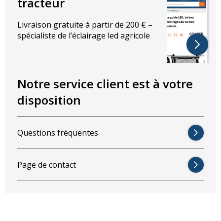
tracteur
Livraison gratuite à partir de 200 € –
spécialiste de l’éclairage led agricole
Notre service client est à votre
disposition
Questions fréquentes
Page de contact