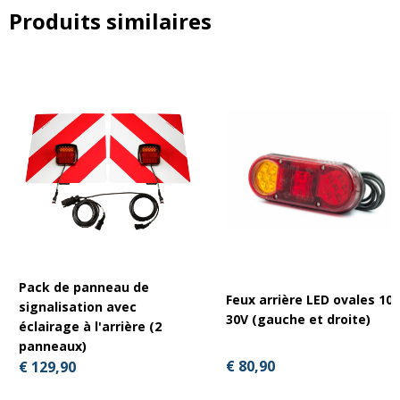
Produits similaires
Pack de panneau de
Feux arrière LED ovales 10-
signalisation avec
30V (gauche et droite)
éclairage à l'arrière (2
panneaux)
€ 80,90
€ 129,90