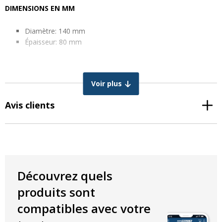
DIMENSIONS EN MM
Diamètre: 140 mm
Épaisseur: 80 mm
Voir plus
Avis clients
Découvrez quels
produits sont
compatibles avec votre