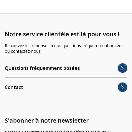
Notre service clientèle est là pour vous !
Retrouvez les réponses à nos questions fréquemment posées
ou contactez-nous
Questions fréquemment posées
Contact
S'abonner à notre newsletter