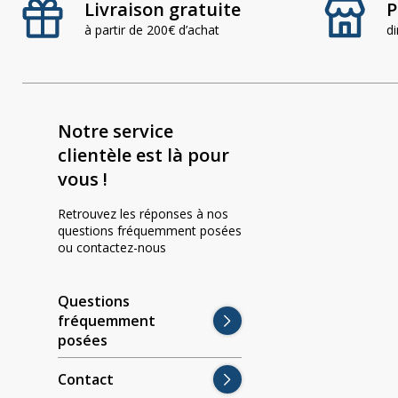
Livraison gratuite
P
à partir de 200€ d’achat
d
Notre service
clientèle est là pour
vous !
Retrouvez les réponses à nos
questions fréquemment posées
ou contactez-nous
Questions
fréquemment
posées
Contact