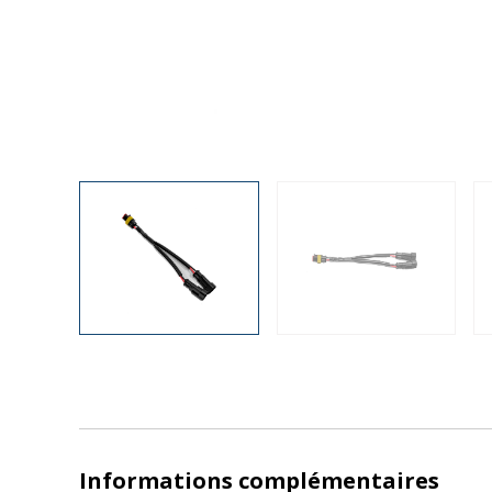
Informations complémentaires