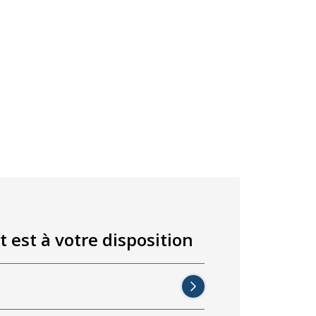
t est à votre disposition