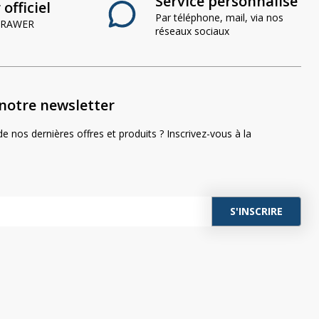
Service personnalisé
officiel
Par téléphone, mail, via nos
 CRAWER
réseaux sociaux
notre newsletter
e nos dernières offres et produits ? Inscrivez-vous à la