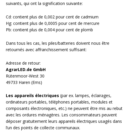
suivants, qui ont la signification suivante:
Cd: contient plus de 0,002 pour cent de cadmium
Hg: contient plus de 0,0005 pour cent de mercure
Pb: contient plus de 0,004 pour cent de plomb
Dans tous les cas, les piles/batteries doivent nous être
retournés avec affranchissement suffisant:
Adresse de retour:
AgrarLED.de GmbH
Rütenmoor-West 30
49733 Haren (Ems)
Les appareils électriques
(par ex. lampes, éclairages,
ordinateurs portables, téléphones portables, modules et
composants électroniques, etc.) ne peuvent être mis au rebut
avec les ordures ménagères. Les consommateurs peuvent
déposer gratuitement leurs appareils électriques usagés dans
l’un des points de collecte communaux.