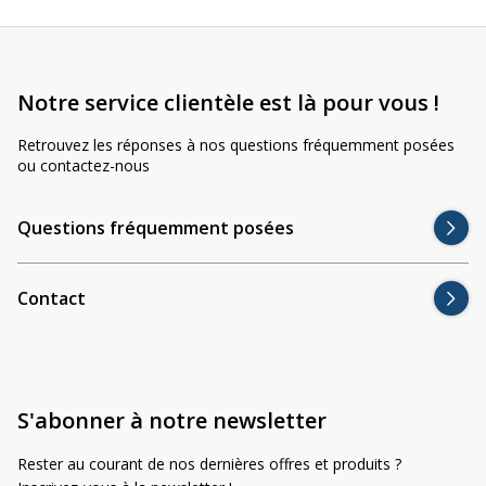
Notre service clientèle est là pour vous !
Retrouvez les réponses à nos questions fréquemment posées
ou contactez-nous
Questions fréquemment posées
Contact
S'abonner à notre newsletter
Rester au courant de nos dernières offres et produits ?