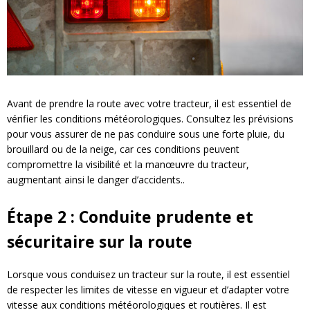
Avant de prendre la route avec votre tracteur, il est essentiel de
vérifier les conditions météorologiques. Consultez les prévisions
pour vous assurer de ne pas conduire sous une forte pluie, du
brouillard ou de la neige, car ces conditions peuvent
compromettre la visibilité et la manœuvre du tracteur,
augmentant ainsi le danger d’accidents..
Étape 2 : Conduite prudente et
sécuritaire sur la route
Lorsque vous conduisez un tracteur sur la route, il est essentiel
de respecter les limites de vitesse en vigueur et d’adapter votre
vitesse aux conditions météorologiques et routières. Il est