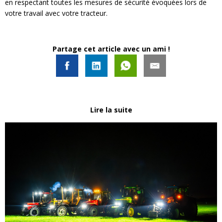
en respectant toutes les mesures de sécurité évoquées lors de
votre travail avec votre tracteur.
Partage cet article avec un ami !
Lire la suite