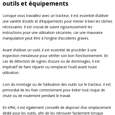
outils et équipements
Lorsque vous travaillez avec un tracteur, il est essentiel d’utiliser
une variété d’outils et d’équipements pour mener à bien les tâches
nécessaires. Il est crucial de suivre rigoureusement les
instructions pour une utilisation sécurisée, car une mauvaise
manipulation peut être à l’origine d’accidents graves.
Avant d’utiliser un outil, il est essentiel de procéder à une
inspection minutieuse pour vérifier son bon fonctionnement. En
cas de détection de signes d’usure ou de dommages, il est
impératif de faire réparer ou remplacer l’outil avant toute
utilisation.
Lors du montage ou de l’utilisation des outils sur le tracteur, il est
primordial de les fixer correctement pour éviter tout risque de
chute ou de roulement pendant le travail.
En effet, il est également conseillé de disposer d’un emplacement
dédié pour les outils, afin de les retrouver facilement lorsque