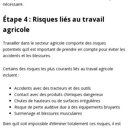
nécessaire.
Étape 4 : Risques liés au travail
agricole
Travailler dans le secteur agricole comporte des risques
potentiels qu’il est important de prendre en compte pour éviter les
accidents et les blessures.
Certains des risques les plus courants liés au travail agricole
incluent :
Accidents avec des tracteurs et des outils
Contact avec des produits chimiques dangereux
Chutes de hauteurs ou de surfaces irrégulières
Risque de perte auditive due à des équipements bruyants
Surmenage et blessures musculaires
Bien qu’il soit impossible d’éliminer totalement ces risques, il est