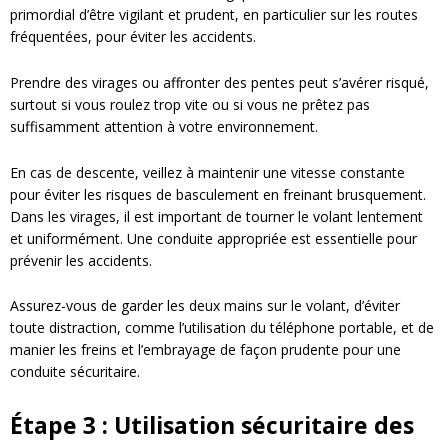
primordial d’être vigilant et prudent, en particulier sur les routes
fréquentées, pour éviter les accidents.
Prendre des virages ou affronter des pentes peut s’avérer risqué,
surtout si vous roulez trop vite ou si vous ne prêtez pas
suffisamment attention à votre environnement.
En cas de descente, veillez à maintenir une vitesse constante
pour éviter les risques de basculement en freinant brusquement.
Dans les virages, il est important de tourner le volant lentement
et uniformément. Une conduite appropriée est essentielle pour
prévenir les accidents.
Assurez-vous de garder les deux mains sur le volant, d’éviter
toute distraction, comme l’utilisation du téléphone portable, et de
manier les freins et l’embrayage de façon prudente pour une
conduite sécuritaire.
Étape 3 : Utilisation sécuritaire des