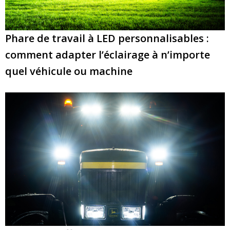
Phare de travail à LED personnalisables :
comment adapter l’éclairage à n’importe
quel véhicule ou machine