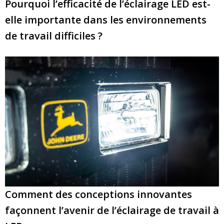
Pourquoi l’efficacité de l’éclairage LED est-
elle importante dans les environnements
de travail difficiles ?
Comment des conceptions innovantes
façonnent l’avenir de l’éclairage de travail à