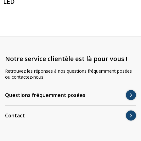
LED
Notre service clientèle est là pour vous !
Retrouvez les réponses à nos questions fréquemment posées
ou contactez-nous
Questions fréquemment posées
Contact