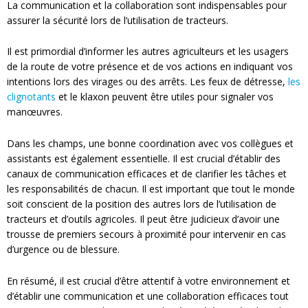
La communication et la collaboration sont indispensables pour
assurer la sécurité lors de l’utilisation de tracteurs.
Il est primordial d’informer les autres agriculteurs et les usagers
de la route de votre présence et de vos actions en indiquant vos
intentions lors des virages ou des arrêts. Les feux de détresse,
les
clignotants
et le klaxon peuvent être utiles pour signaler vos
manœuvres.
Dans les champs, une bonne coordination avec vos collègues et
assistants est également essentielle. Il est crucial d’établir des
canaux de communication efficaces et de clarifier les tâches et
les responsabilités de chacun. Il est important que tout le monde
soit conscient de la position des autres lors de l’utilisation de
tracteurs et d’outils agricoles. Il peut être judicieux d’avoir une
trousse de premiers secours à proximité pour intervenir en cas
d’urgence ou de blessure.
En résumé, il est crucial d’être attentif à votre environnement et
d’établir une communication et une collaboration efficaces tout