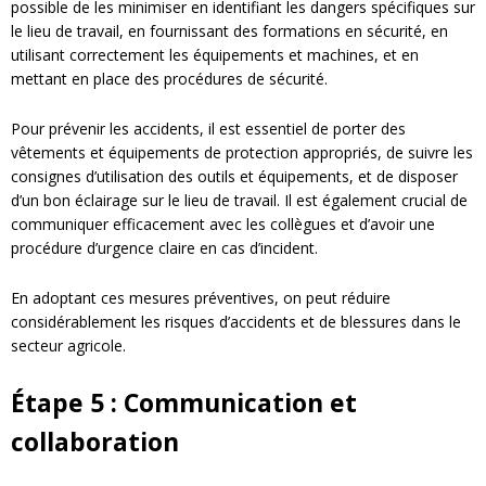
possible de les minimiser en identifiant les dangers spécifiques sur
le lieu de travail, en fournissant des formations en sécurité, en
utilisant correctement les équipements et machines, et en
mettant en place des procédures de sécurité.
Pour prévenir les accidents, il est essentiel de porter des
vêtements et équipements de protection appropriés, de suivre les
consignes d’utilisation des outils et équipements, et de disposer
d’un bon éclairage sur le lieu de travail. Il est également crucial de
communiquer efficacement avec les collègues et d’avoir une
procédure d’urgence claire en cas d’incident.
En adoptant ces mesures préventives, on peut réduire
considérablement les risques d’accidents et de blessures dans le
secteur agricole.
Étape 5 : Communication et
collaboration