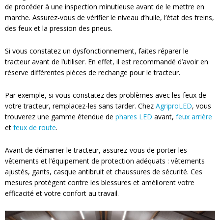
de procéder à une inspection minutieuse avant de le mettre en
marche. Assurez-vous de vérifier le niveau d’huile, l’état des freins,
des feux et la pression des pneus.
Si vous constatez un dysfonctionnement, faites réparer le
tracteur avant de l’utiliser. En effet, il est recommandé d’avoir en
réserve différentes pièces de rechange pour le tracteur.
Par exemple, si vous constatez des problèmes avec les feux de
votre tracteur, remplacez-les sans tarder.
Chez
AgriproLED
, vous
trouverez une gamme étendue de
phares LED
avant,
feux arrière
et
feux de route
.
Avant de démarrer le tracteur, assurez-vous de porter les
vêtements et l’équipement de protection adéquats : vêtements
ajustés, gants, casque antibruit et chaussures de sécurité. Ces
mesures protègent contre les blessures et améliorent votre
efficacité et votre confort au travail.