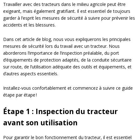
Travailler avec des tracteurs dans le milieu agricole peut être
exigeant, mais également gratifiant. Il est essentiel de toujours
garder à l’esprit les mesures de sécurité à suivre pour prévenir les
accidents et les blessures.
Dans cet article de blog, nous vous expliquerons les principales
mesures de sécurité lors du travail avec un tracteur. Nous
aborderons l’importance de l’inspection préalable, du port
d’équipements de protection adaptés, de la conduite sécuritaire
sur route, de l’utilisation adéquate des outils et équipements, et
d’autres aspects essentiels.
Installez-vous confortablement et commencez à suivre ce guide
étape par étape !
Étape 1 : Inspection du tracteur
avant son utilisation
Pour garantir le bon fonctionnement du tracteur, il est essentiel