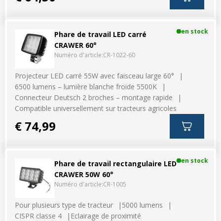
en stock
Phare de travail LED carré
CRAWER 60°
Numéro d'article:
CR-1022-60
Projecteur LED carré 55W avec faisceau large 60°
6500 lumens – lumière blanche froide 5500K
Connecteur Deutsch 2 broches – montage rapide
Compatible universellement sur tracteurs agricoles
€ 74,99
en stock
Phare de travail rectangulaire LED
CRAWER 50W 60°
Numéro d'article:
CR-1005
Pour plusieurs type de tracteur
5000 lumens
CISPR classe 4
Eclairage de proximité